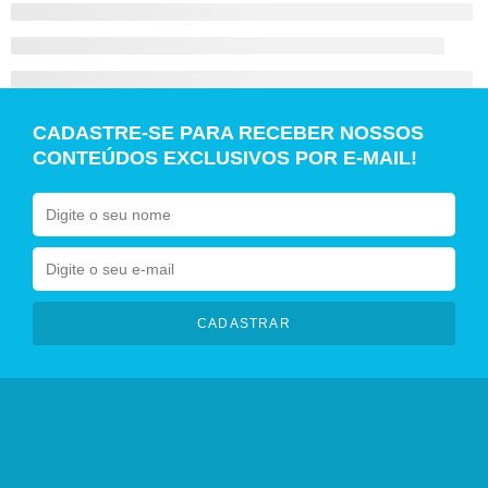
CADASTRE-SE PARA RECEBER NOSSOS
CONTEÚDOS EXCLUSIVOS POR E-MAIL!
CADASTRAR